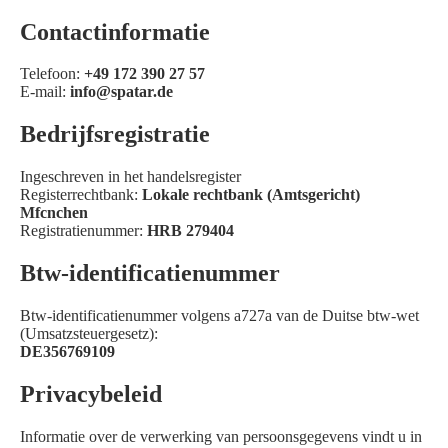
Contactinformatie
Telefoon:
+49 172 390 27 57
E-mail:
info@spatar.de
Bedrijfsregistratie
Ingeschreven in het handelsregister
Registerrechtbank:
Lokale rechtbank (Amtsgericht)
Mfcnchen
Registratienummer:
HRB 279404
Btw-identificatienummer
Btw-identificatienummer volgens a727a van de Duitse btw-wet
(Umsatzsteuergesetz):
DE356769109
Privacybeleid
Informatie over de verwerking van persoonsgegevens vindt u in