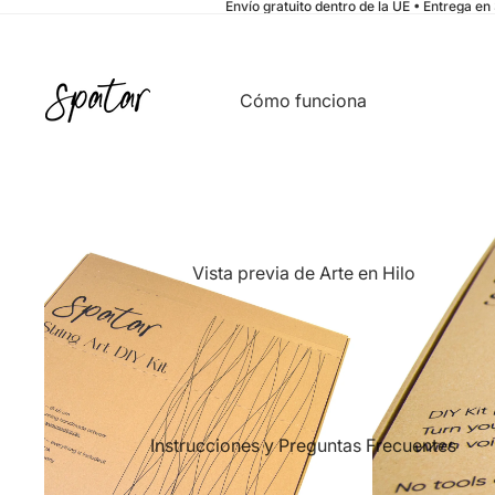
Envío gratuito dentro de la UE • Entrega en
Cómo funciona
Vista previa de Arte en Hilo
Instrucciones y Preguntas Frecuentes