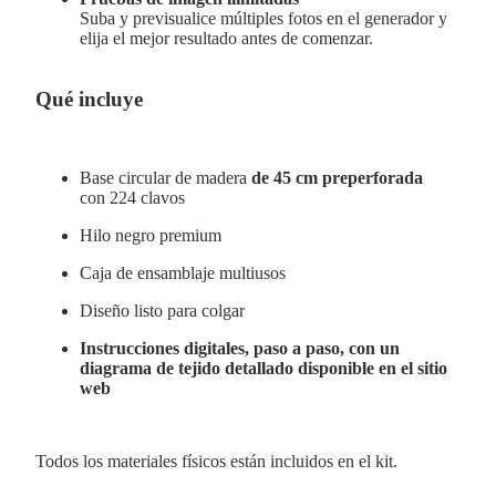
Suba y previsualice múltiples fotos en el generador y
elija el mejor resultado antes de comenzar.
Qué incluye
Base circular de madera
de 45 cm preperforada
con 224 clavos
Hilo negro premium
Caja de ensamblaje multiusos
Diseño listo para colgar
Instrucciones digitales, paso a paso, con un
diagrama de tejido detallado disponible en el sitio
web
Todos los materiales físicos están incluidos en el kit.