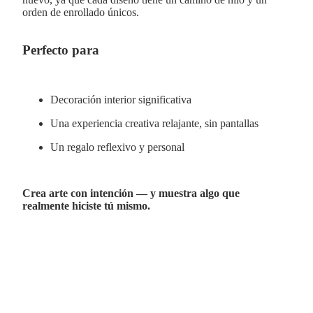
orden de enrollado únicos.
Perfecto para
Decoración interior significativa
Una experiencia creativa relajante, sin pantallas
Un regalo reflexivo y personal
Crea arte con intención — y muestra algo que
realmente hiciste tú mismo.